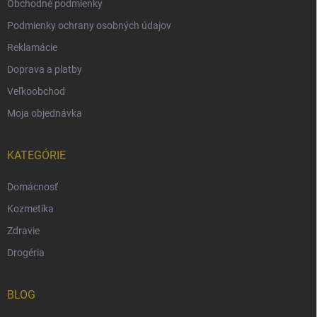
Obchodné podmienky
Podmienky ochrany osobných údajov
Reklamácie
Doprava a platby
Veľkoobchod
Moja objednávka
KATEGÓRIE
Domácnosť
Kozmetika
Zdravie
Drogéria
BLOG