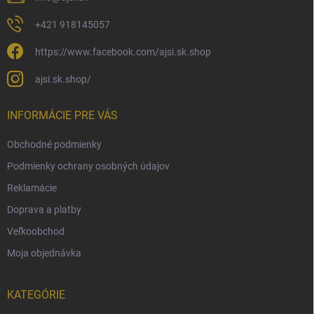
+421 918145057
https://www.facebook.com/ajsi.sk.shop
ajsi.sk.shop/
INFORMÁCIE PRE VÁS
Obchodné podmienky
Podmienky ochrany osobných údajov
Reklamácie
Doprava a platby
Veľkoobchod
Moja objednávka
KATEGÓRIE