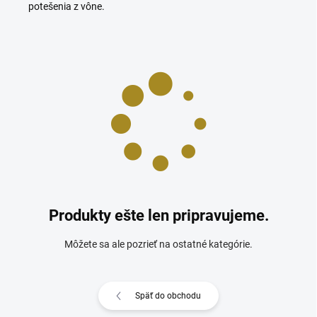
potešenia z vône.
Produkty ešte len pripravujeme.
Môžete sa ale pozrieť na ostatné kategórie.
Späť do obchodu