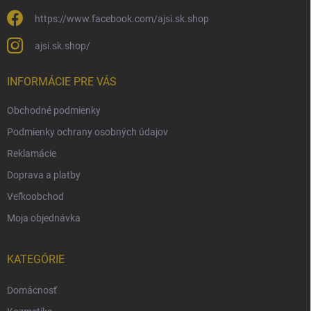
https://www.facebook.com/ajsi.sk.shop
ajsi.sk.shop/
INFORMÁCIE PRE VÁS
Obchodné podmienky
Podmienky ochrany osobných údajov
Reklamácie
Doprava a platby
Veľkoobchod
Moja objednávka
KATEGÓRIE
Domácnosť