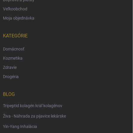
Veľkoobchod
Moja objednávka
KATEGÓRIE
Domácnosť
Kozmetika
Zdravie
Drogéria
BLOG
Tripeptid kolagén kráľ kolagénov
Živa - Náhrada za pijavice lekárske
Yin-Yang Inhalácia