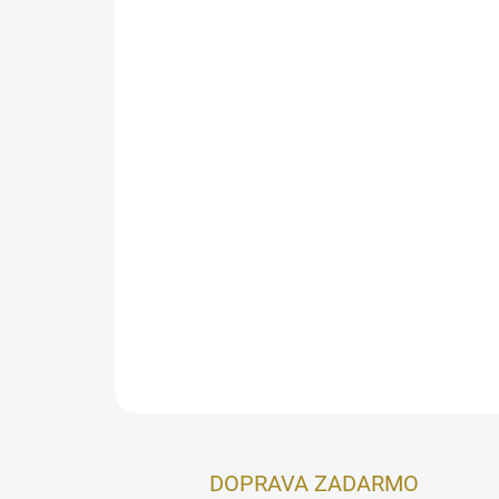
DOPRAVA ZADARMO