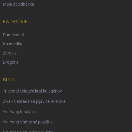
Moja objednávka
KATEGÓRIE
Domácnosť
Kozmetika
Zdravie
Drogéria
BLOG
Tripeptid kolagén kráľ kolagénov
Živa - Náhrada za pijavice lekárske
Yin-Yang Inhalácia
Yin-Yang Vnútorné použitie