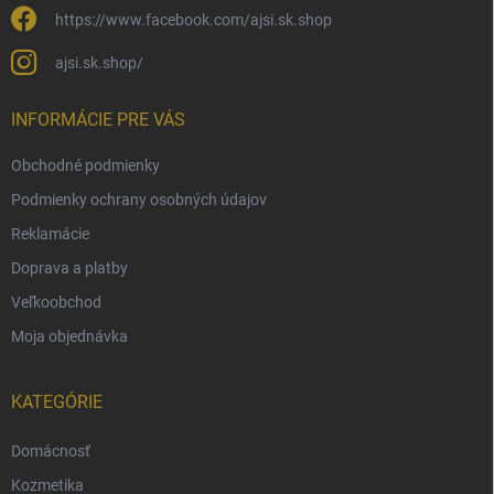
https://www.facebook.com/ajsi.sk.shop
ajsi.sk.shop/
INFORMÁCIE PRE VÁS
Obchodné podmienky
Podmienky ochrany osobných údajov
Reklamácie
Doprava a platby
Veľkoobchod
Moja objednávka
KATEGÓRIE
Domácnosť
Kozmetika