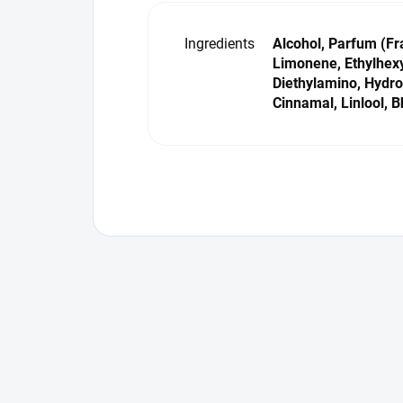
Ingredients
Alcohol, Parfum (Fr
Limonene, Ethylhex
Diethylamino, Hydro
Cinnamal, Linlool, B