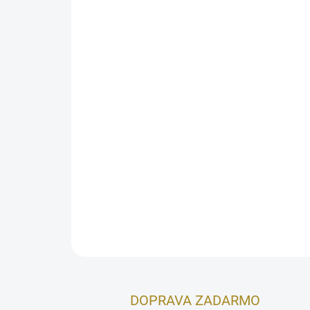
DOPRAVA ZADARMO