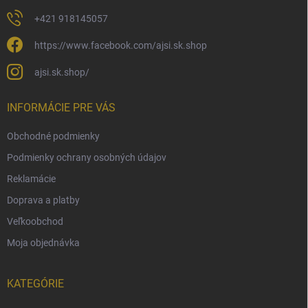
+421 918145057
https://www.facebook.com/ajsi.sk.shop
ajsi.sk.shop/
INFORMÁCIE PRE VÁS
Obchodné podmienky
Podmienky ochrany osobných údajov
Reklamácie
Doprava a platby
Veľkoobchod
Moja objednávka
KATEGÓRIE