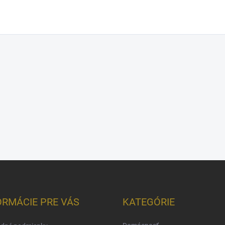
ORMÁCIE PRE VÁS
KATEGÓRIE