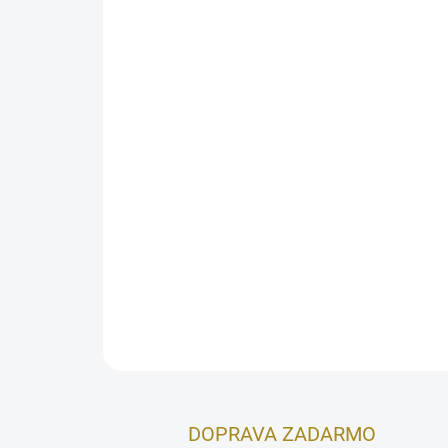
DOPRAVA ZADARMO