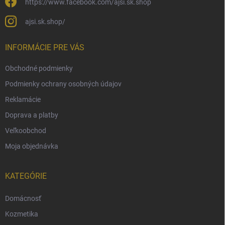
https://www.facebook.com/ajsi.sk.shop
ajsi.sk.shop/
INFORMÁCIE PRE VÁS
Obchodné podmienky
Podmienky ochrany osobných údajov
Reklamácie
Doprava a platby
Veľkoobchod
Moja objednávka
KATEGÓRIE
Domácnosť
Kozmetika