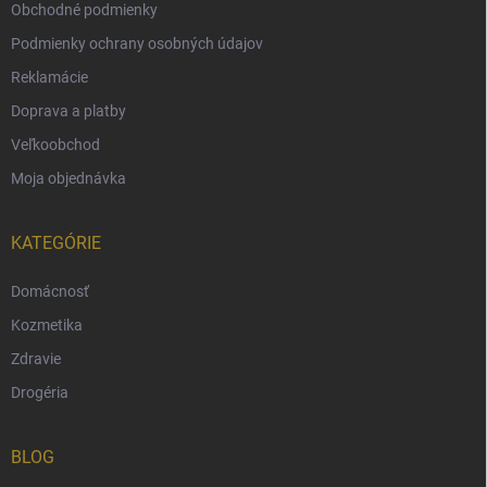
Obchodné podmienky
Podmienky ochrany osobných údajov
Reklamácie
Doprava a platby
Veľkoobchod
Moja objednávka
KATEGÓRIE
Domácnosť
Kozmetika
Zdravie
Drogéria
BLOG