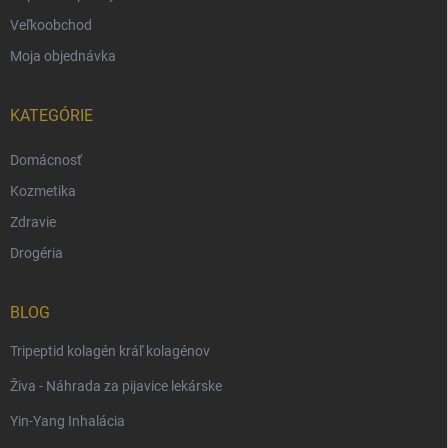
Veľkoobchod
Moja objednávka
KATEGÓRIE
Domácnosť
Kozmetika
Zdravie
Drogéria
BLOG
Tripeptid kolagén kráľ kolagénov
Živa - Náhrada za pijavice lekárske
Yin-Yang Inhalácia