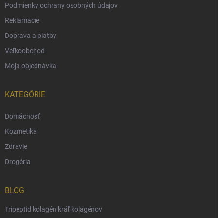
Podmienky ochrany osobných údajov
Reklamácie
Doprava a platby
Veľkoobchod
Moja objednávka
KATEGÓRIE
Domácnosť
Kozmetika
Zdravie
Drogéria
BLOG
Tripeptid kolagén kráľ kolagénov