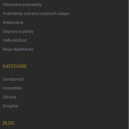
Obchodné podmienky
Podmienky ochrany osobných údajov
Reklamácie
Doprava a platby
Veľkoobchod
Moja objednávka
KATEGÓRIE
Domácnosť
Kozmetika
Zdravie
Drogéria
BLOG