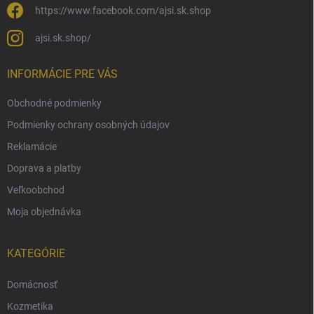
https://www.facebook.com/ajsi.sk.shop
ajsi.sk.shop/
INFORMÁCIE PRE VÁS
Obchodné podmienky
Podmienky ochrany osobných údajov
Reklamácie
Doprava a platby
Veľkoobchod
Moja objednávka
KATEGÓRIE
Domácnosť
Kozmetika