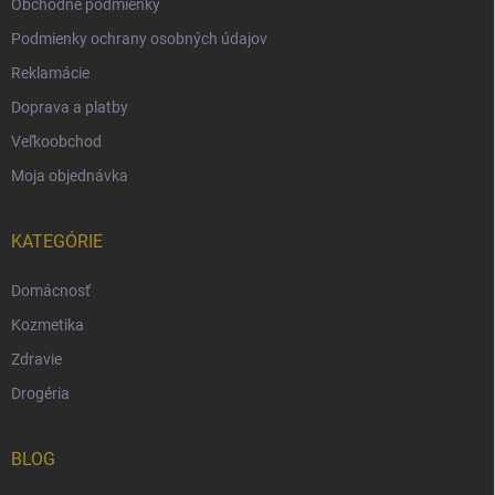
Obchodné podmienky
Podmienky ochrany osobných údajov
Reklamácie
Doprava a platby
Veľkoobchod
Moja objednávka
KATEGÓRIE
Domácnosť
Kozmetika
Zdravie
Drogéria
BLOG