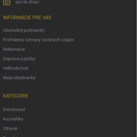
ajsi.sk.shop/
INFORMÁCIE PRE VÁS
Obchodné podmienky
Podmienky ochrany osobných údajov
Reklamácie
Doprava a platby
Veľkoobchod
Moja objednávka
KATEGÓRIE
Domácnosť
Kozmetika
Zdravie