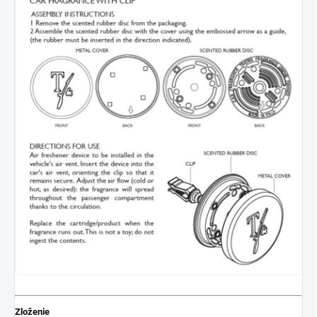
Zloženie