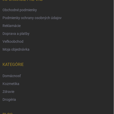
Obchodné podmienky
Podmienky ochrany osobných údajov
Reklamácie
Doprava a platby
Veľkoobchod
Moja objednávka
KATEGÓRIE
Domácnosť
Kozmetika
Zdravie
Drogéria