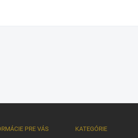
ORMÁCIE PRE VÁS
KATEGÓRIE