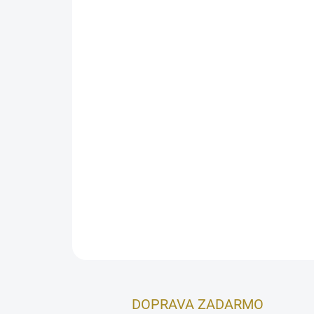
DOPRAVA ZADARMO