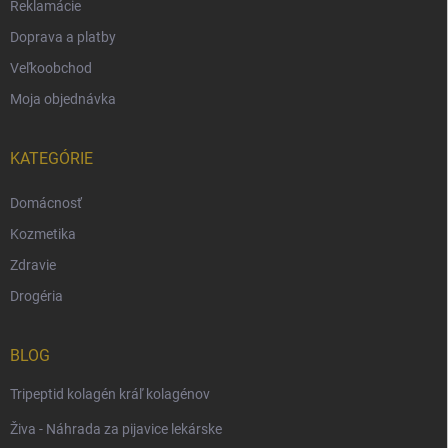
Reklamácie
Doprava a platby
Veľkoobchod
Moja objednávka
KATEGÓRIE
Domácnosť
Kozmetika
Zdravie
Drogéria
BLOG
Tripeptid kolagén kráľ kolagénov
Živa - Náhrada za pijavice lekárske