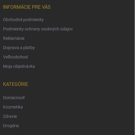
INFORMÁCIE PRE VÁS
Obchodné podmienky
Podmienky ochrany osobných údajov
Reklamácie
Doprava a platby
Veľkoobchod
Moja objednávka
KATEGÓRIE
Domácnosť
Kozmetika
Zdravie
Drogéria