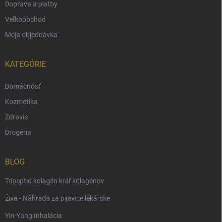
Doprava a platby
Veľkoobchod
Moja objednávka
KATEGÓRIE
Domácnosť
Kozmetika
Zdravie
Drogéria
BLOG
Tripeptid kolagén kráľ kolagénov
Živa - Náhrada za pijavice lekárske
Yin-Yang Inhalácia