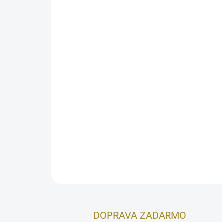
DOPRAVA ZADARMO