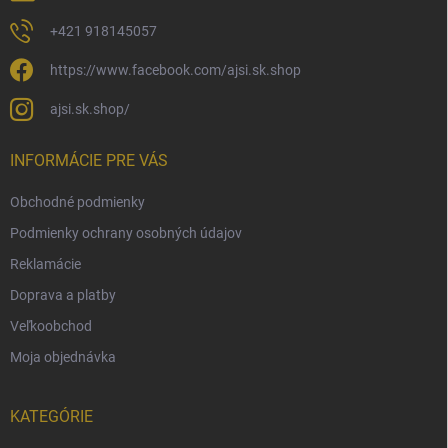
+421 918145057
https://www.facebook.com/ajsi.sk.shop
ajsi.sk.shop/
INFORMÁCIE PRE VÁS
Obchodné podmienky
Podmienky ochrany osobných údajov
Reklamácie
Doprava a platby
Veľkoobchod
Moja objednávka
KATEGÓRIE