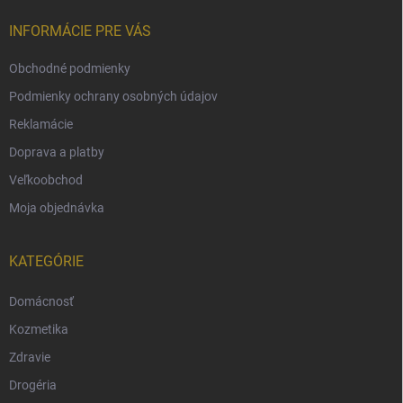
INFORMÁCIE PRE VÁS
Obchodné podmienky
Podmienky ochrany osobných údajov
Reklamácie
Doprava a platby
Veľkoobchod
Moja objednávka
KATEGÓRIE
Domácnosť
Kozmetika
Zdravie
Drogéria