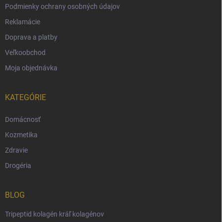
Podmienky ochrany osobných údajov
Reklamácie
Doprava a platby
Veľkoobchod
Moja objednávka
KATEGÓRIE
Domácnosť
Kozmetika
Zdravie
Drogéria
BLOG
Tripeptid kolagén kráľ kolagénov