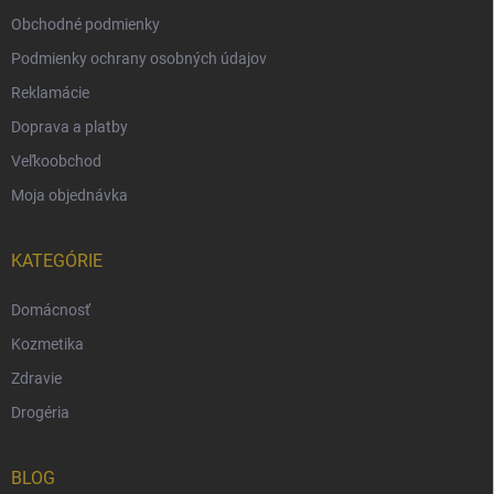
Obchodné podmienky
Podmienky ochrany osobných údajov
Reklamácie
Doprava a platby
Veľkoobchod
Moja objednávka
KATEGÓRIE
Domácnosť
Kozmetika
Zdravie
Drogéria
BLOG