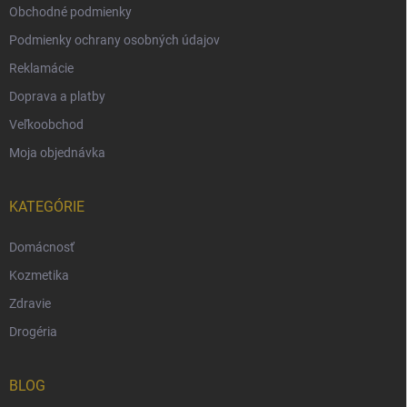
Obchodné podmienky
Podmienky ochrany osobných údajov
Reklamácie
Doprava a platby
Veľkoobchod
Moja objednávka
KATEGÓRIE
Domácnosť
Kozmetika
Zdravie
Drogéria
BLOG