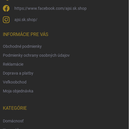
https://www.facebook.com/ajsi.sk.shop
ajsi.sk.shop/
INFORMÁCIE PRE VÁS
Obchodné podmienky
Podmienky ochrany osobných údajov
Reklamácie
Doprava a platby
Veľkoobchod
Moja objednávka
KATEGÓRIE
Domácnosť