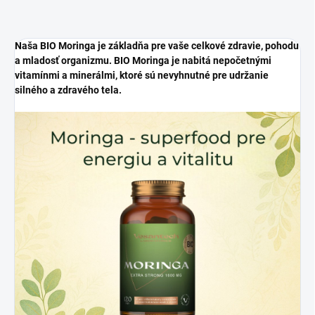
Naša BIO Moringa je základňa pre vaše celkové zdravie, pohodu
a mladosť organizmu. BIO Moringa je nabitá nepočetnými
vitamínmi a minerálmi, ktoré sú nevyhnutné pre udržanie
silného a zdravého tela.