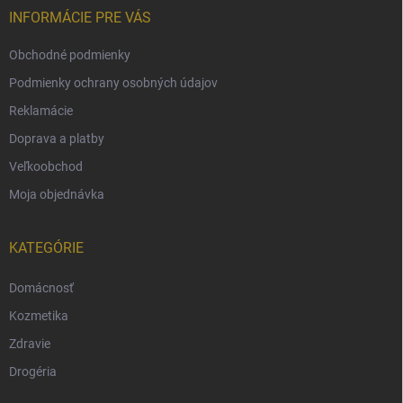
INFORMÁCIE PRE VÁS
Obchodné podmienky
Podmienky ochrany osobných údajov
Reklamácie
Doprava a platby
Veľkoobchod
Moja objednávka
KATEGÓRIE
Domácnosť
Kozmetika
Zdravie
Drogéria