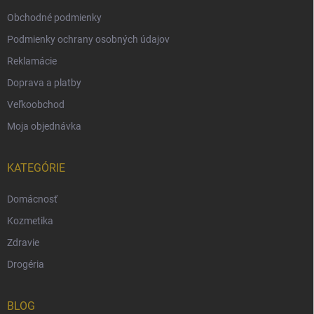
Obchodné podmienky
Podmienky ochrany osobných údajov
Reklamácie
Doprava a platby
Veľkoobchod
Moja objednávka
KATEGÓRIE
Domácnosť
Kozmetika
Zdravie
Drogéria
BLOG