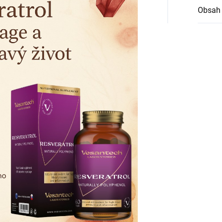
Obsah 