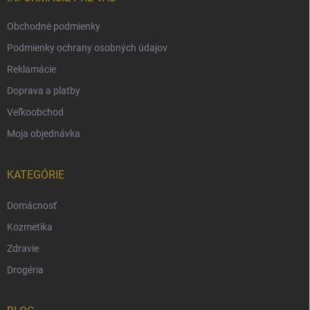
Obchodné podmienky
Podmienky ochrany osobných údajov
Reklamácie
Doprava a platby
Veľkoobchod
Moja objednávka
KATEGÓRIE
Domácnosť
Kozmetika
Zdravie
Drogéria