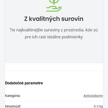
Dodatočné parametre
Kategória
:
Antioxidanty
Hmotnosť
:
0.5 kg