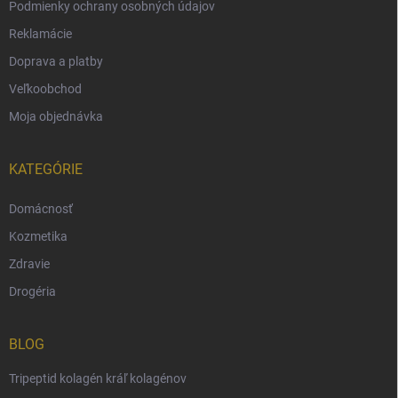
Podmienky ochrany osobných údajov
Reklamácie
Doprava a platby
Veľkoobchod
Moja objednávka
KATEGÓRIE
Domácnosť
Kozmetika
Zdravie
Drogéria
BLOG
Tripeptid kolagén kráľ kolagénov