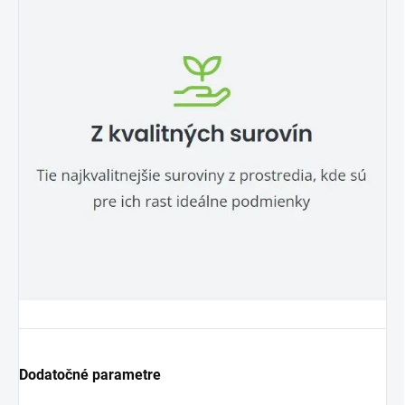
Dodatočné parametre